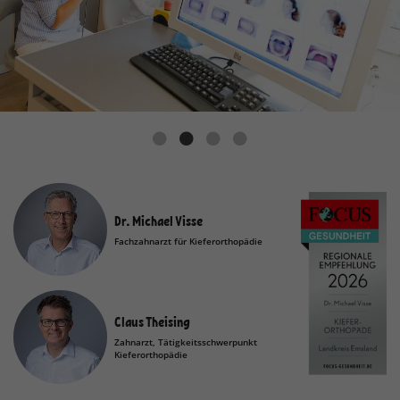
Dr. Michael Visse
Fachzahnarzt für Kieferorthopädie
Claus Theising
Zahnarzt, Tätigkeitsschwerpunkt
Kieferorthopädie