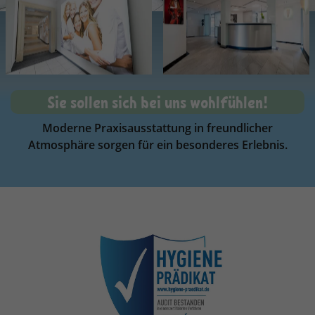
Sie sollen sich bei uns wohlfühlen!
Moderne Praxisausstattung in freundlicher
Atmosphäre sorgen für ein besonderes Erlebnis.