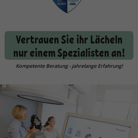
Vertrauen Sie ihr Lächeln
nur einem Spezialisten an!
Kompetente Beratung - jahrelange Erfahrung!