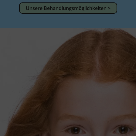
Unsere Behandlungsmöglichkeiten >