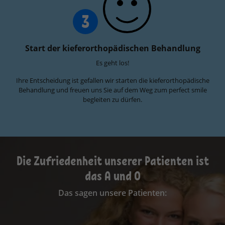
3
Start der kieferorthopädischen Behandlung
Es geht los!
Ihre Entscheidung ist gefallen wir starten die kieferorthopädische
Behandlung und freuen uns Sie auf dem Weg zum perfect smile
begleiten zu dürfen.
Die Zufriedenheit unserer Patienten ist
das A und O
Das sagen unsere Patienten: