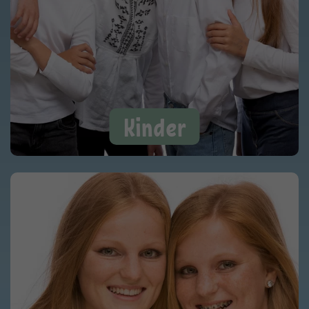
Kinder