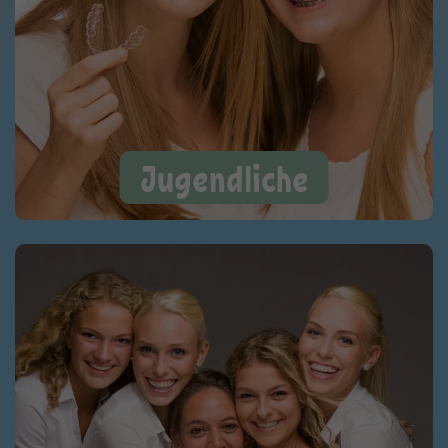
Jugendliche