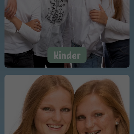
Kinder