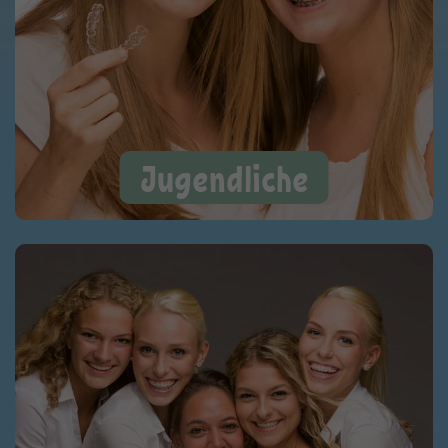
Jugendliche