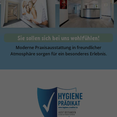
Sie sollen sich bei uns wohlfühlen!
Moderne Praxisausstattung in freundlicher
Atmosphäre sorgen für ein besonderes Erlebnis.