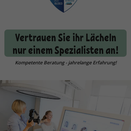
Vertrauen Sie ihr Lächeln
nur einem Spezialisten an!
Kompetente Beratung - jahrelange Erfahrung!