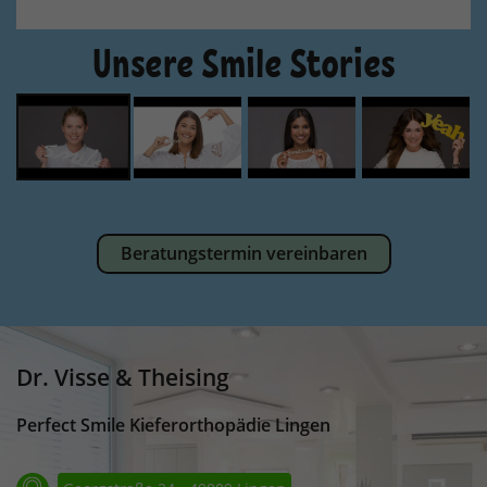
Unsere Smile Stories
Beratungstermin vereinbaren
Dr. Visse & Theising
Perfect Smile Kieferorthopädie Lingen