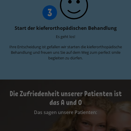
3
Start der kieferorthopädischen Behandlung
Es geht los!
Ihre Entscheidung ist gefallen wir starten die kieferorthopädische
Behandlung und freuen uns Sie auf dem Weg zum perfect smile
begleiten zu dürfen.
Die Zufriedenheit unserer Patienten ist
das A und O
Das sagen unsere Patienten: