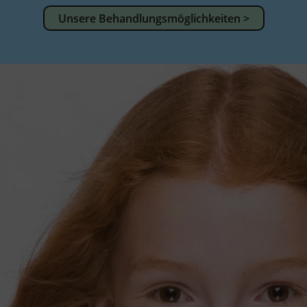
Unsere Behandlungsmöglichkeiten >