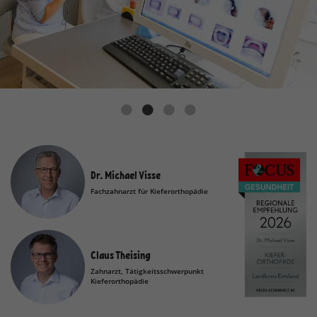
Dr. Michael Visse
Fachzahnarzt für Kieferorthopädie
Claus Theising
Zahnarzt, Tätigkeitsschwerpunkt
Kieferorthopädie