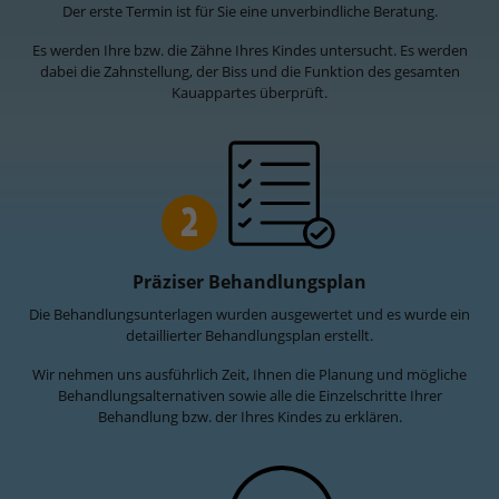
Der erste Termin ist für Sie eine unverbindliche Beratung.
Es werden Ihre bzw. die Zähne Ihres Kindes untersucht. Es werden
dabei die Zahnstellung, der Biss und die Funktion des gesamten
Kauappartes überprüft.
2
Präziser Behandlungsplan
Die Behandlungsunterlagen wurden ausgewertet und es wurde ein
detaillierter Behandlungsplan erstellt.
Wir nehmen uns ausführlich Zeit, Ihnen die Planung und mögliche
Behandlungsalternativen sowie alle die Einzelschritte Ihrer
Behandlung bzw. der Ihres Kindes zu erklären.